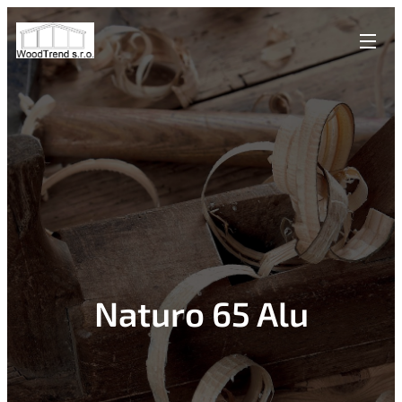
Naturo 65 Alu