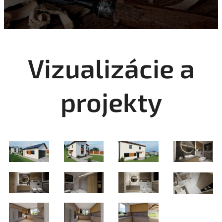
Vizualizácie a
projekty