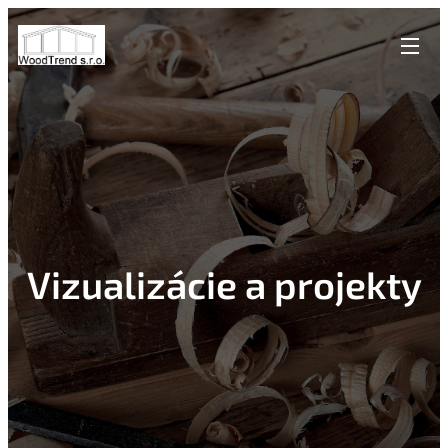
Vizualizácie a projekty